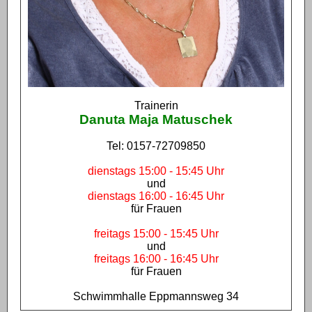
Trainerin
Danuta Maja Matuschek
Tel: 0157-72709850
dienstags 15:00 - 15:45 Uhr
und
dienstags 16:00 - 16:45 Uhr
für Frauen
freitags 15:00 - 15:45 Uhr
und
freitags 16:00 - 16:45 Uhr
für Frauen
Schwimmhalle Eppmannsweg 34