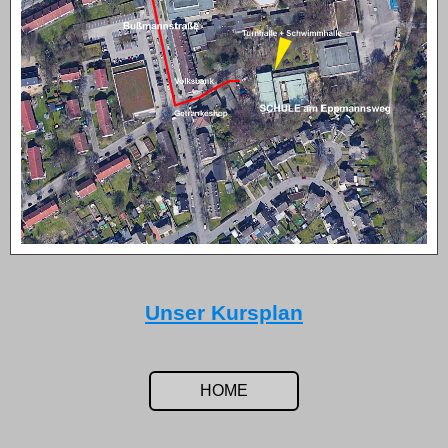
Unser Kursplan
HOME