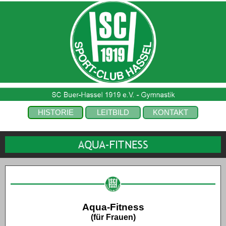
HISTORIE
LEITBILD
KONTAKT
Aqua-Fitness
(für Frauen)