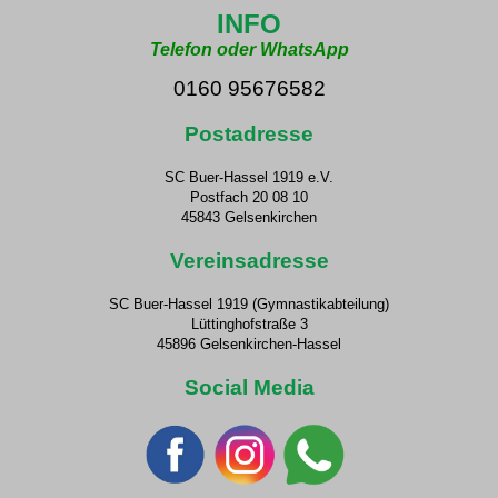
INFO
Telefon oder WhatsApp
0160 95676582
Postadresse
SC Buer-Hassel 1919 e.V.
Postfach 20 08 10
45843 Gelsenkirchen
Vereinsadresse
SC Buer-Hassel 1919 (Gymnastikabteilung)
Lüttinghofstraße 3
45896 Gelsenkirchen-Hassel
Social Media